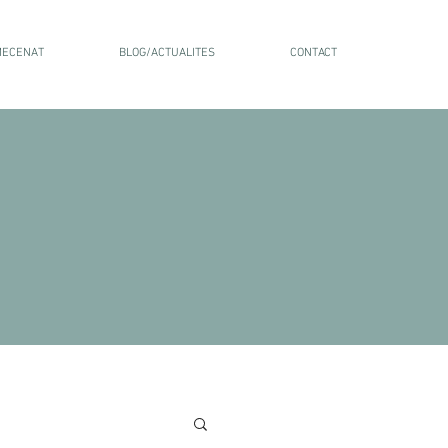
 MECENAT
BLOG/ACTUALITES
CONTACT