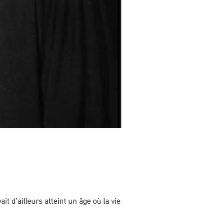
t d’ailleurs atteint un âge où la vie...