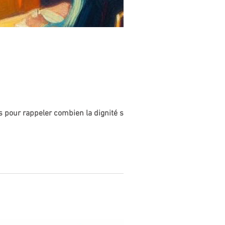
s pour rappeler combien la dignité sera...