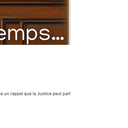
e un rappel que la Justice peut parfois...