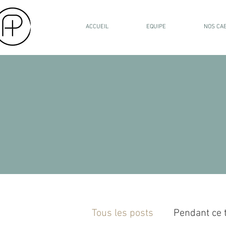
ACCUEIL
EQUIPE
NOS CA
Tous les posts
Pendant ce 