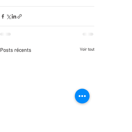
Voir tout
Posts récents